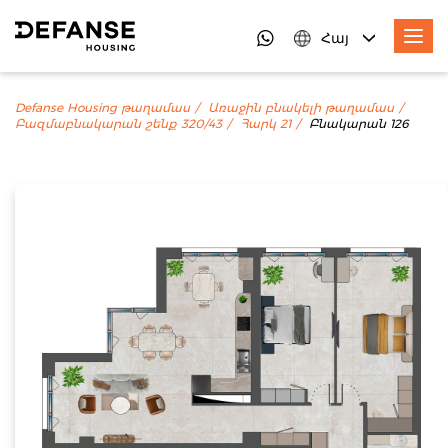
Հայ
Defanse Housing թաղամաս
Առաջին բնակելի թաղամաս
Բազմաբնակարան շենք 320/43
Հարկ 21
Բնակարան 126