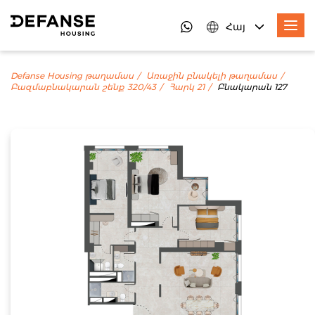
Հայ
Defanse Housing թաղամաս
Առաջին բնակելի թաղամաս
Բազմաբնակարան շենք 320/43
Հարկ 21
Բնակարան 127