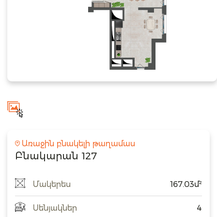
Առաջին բնակելի թաղամաս
Բնակարան 127
Մակերես
167.03մ²
Սենյակներ
4