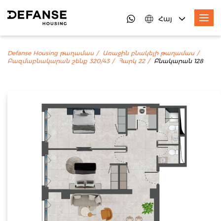
Հայ
Defanse Housing թաղամաս
Առաջին բնակելի թաղամաս
Բազմաբնակարան շենք 320/43
Հարկ 22
Բնակարան 128