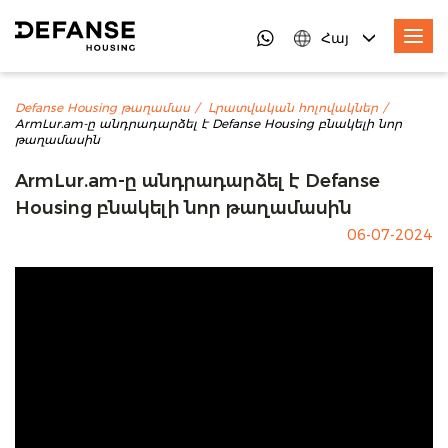
Հայ
Defanse Housing թաղամաս
Լրատվական հոլովակներ
ArmLur.am-ը անդրադարձել է Defanse Housing բնակելի նոր
թաղամասին
ArmLur.am-ը անդրադարձել է Defanse
Housing բնակելի նոր թաղամասին
06-07-2024