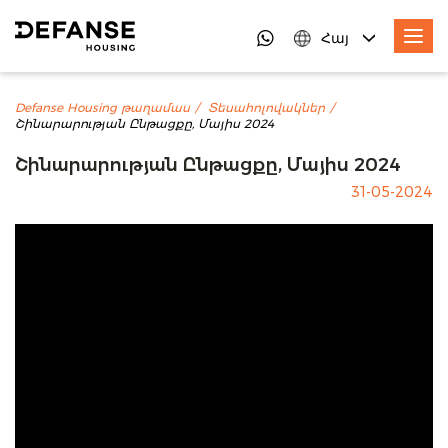
Հայ
Defanse Housing թաղամաս
Տեսահոլովակներ
Շինարարության Ընթացքը, Մայիս 2024
Շինարարության Ընթացքը, Մայիս 2024
31-05-2024