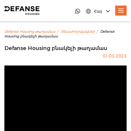
Հայ
Defanse Housing թաղամաս
Տեսահոլովակներ
Defanse
Housing բնակելի թաղամաս
Defanse Housing բնակելի թաղամաս
01-03-2023