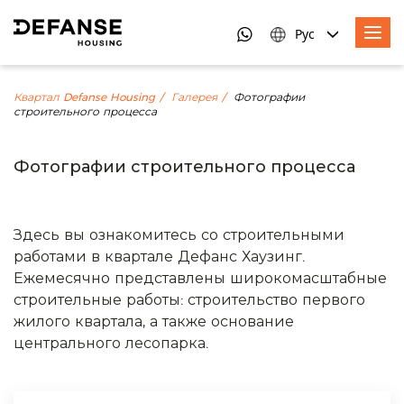
Рус
Квартал Defanse Housing
Галерея
Фотографии
строительного процесса
Фотографии строительного процесса
Здесь вы ознакомитесь со строительными
работами в квартале Дефанс Хаузинг.
Ежемесячно представлены широкомасштабные
строительные работы: строительство первого
жилого квартала, а также основание
центрального лесопарка.