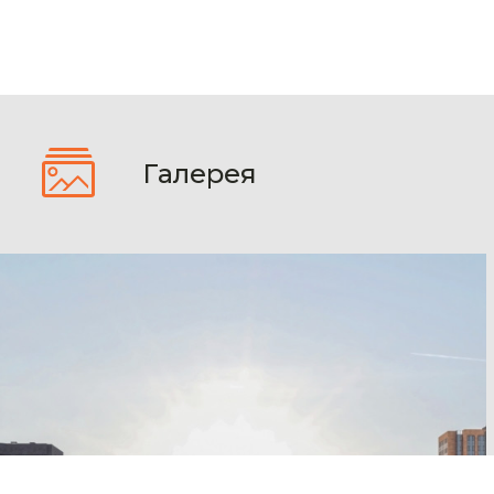
Галерея