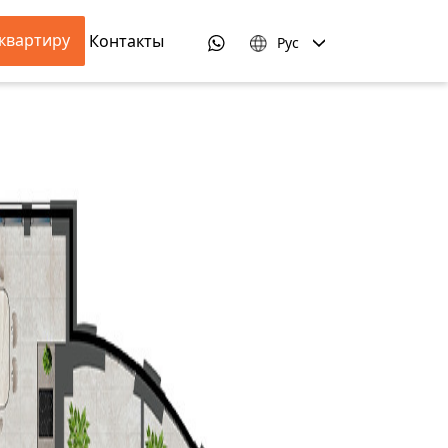
квартиру
Контакты
Рус