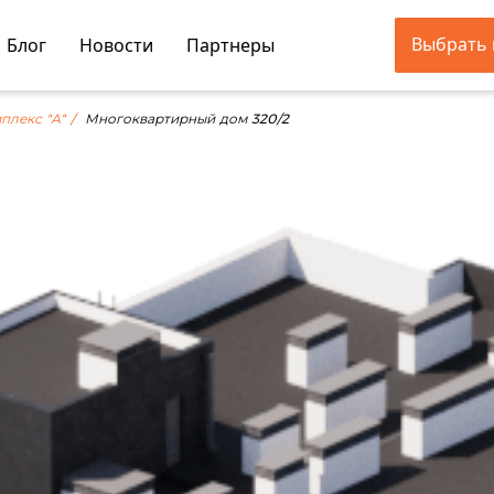
Выбрать 
Блог
Новости
Партнеры
плекс "А"
Многоквартирный дом 320/2