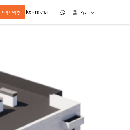
квартиру
Контакты
Рус