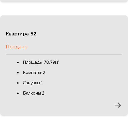
Квартира 52
Продано
Площадь: 70.79м²
Комнаты: 2
Санузлы 1
Балконы 2