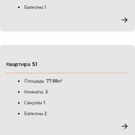
Балконы 1
Квартира 51
Площадь: 77.88м²
Комнаты: 3
Санузлы 1
Балконы 2