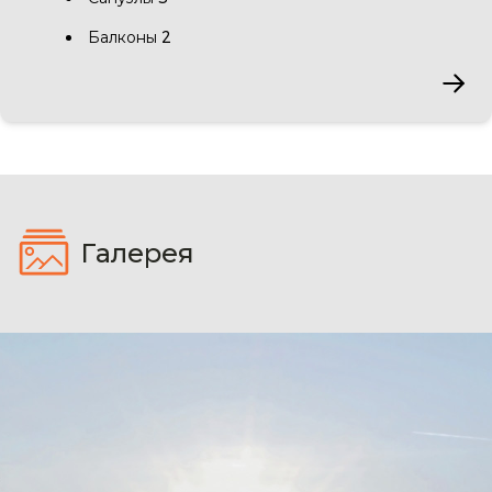
Балконы 2
Галерея