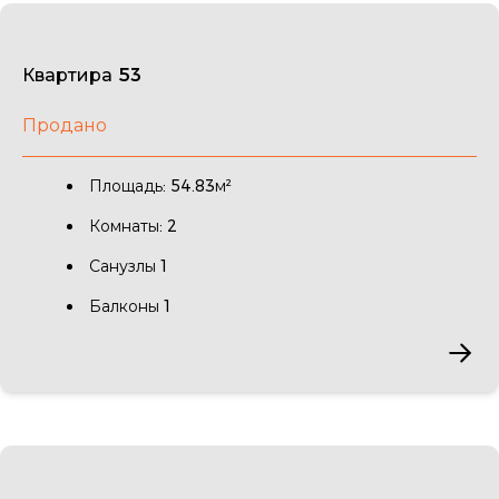
Квартира 53
Продано
Площадь: 54.83м²
Комнаты: 2
Санузлы 1
Балконы 1