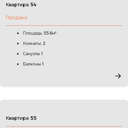
Квартира 54
Продано
Площадь: 55.6м²
Комнаты: 2
Санузлы 1
Балконы 1
Квартира 55