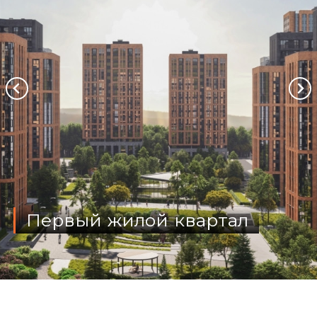
Первый жилой квартал