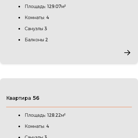
Площадь: 129.07м²
Комнаты: 4
Санузлы 3
Балконы 2
Квартира 56
Площадь: 128.22м²
Комнаты: 4
Санузлы 3