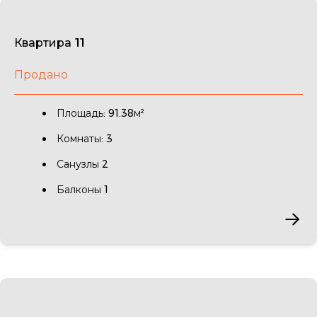
Квартира 11
Продано
Площадь: 91.38м²
Комнаты: 3
Санузлы 2
Балконы 1