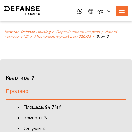
Рус
Квартал Defanse Housing
Первый жилой квартал
Жилой
комплекс "Д"
Многоквартирный дом 320/38
Этаж 3
Квартира 7
Продано
Площадь: 94.74м²
Комнаты: 3
Санузлы 2