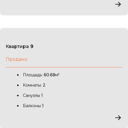
Квартира 9
Продано
Площадь: 60.68м²
Комнаты: 2
Санузлы 1
Балконы 1