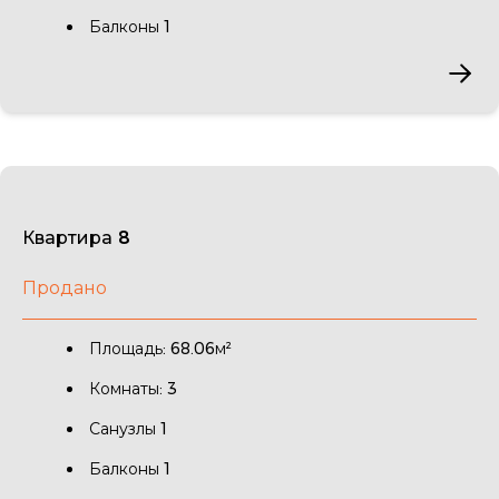
Балконы 1
Квартира 8
Продано
Площадь: 68.06м²
Комнаты: 3
Санузлы 1
Балконы 1