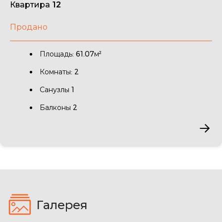
Квартира 12
Продано
Площадь: 61.07м²
Комнаты: 2
Санузлы 1
Балконы 2
Галерея