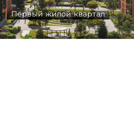
Первый жилой квартал