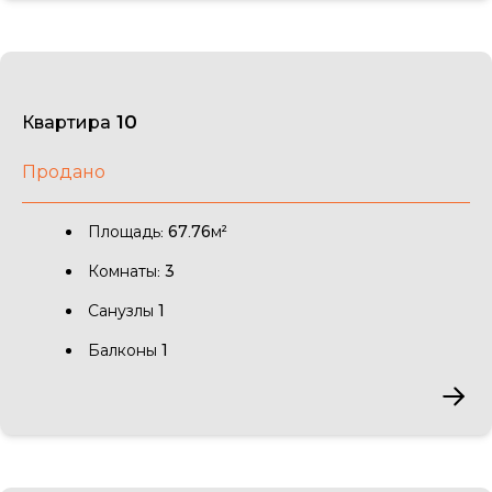
Квартира 10
Продано
Площадь: 67.76м²
Комнаты: 3
Санузлы 1
Балконы 1