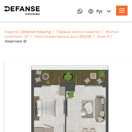
Рус
Квартал Defanse Housing
Первый жилой квартал
Жилой
комплекс "Д"
Многоквартирный дом 320/38
Этаж 3
Квартира 12