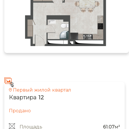
Первый жилой квартал
Квартира 12
Продано
Площадь
61.07м²