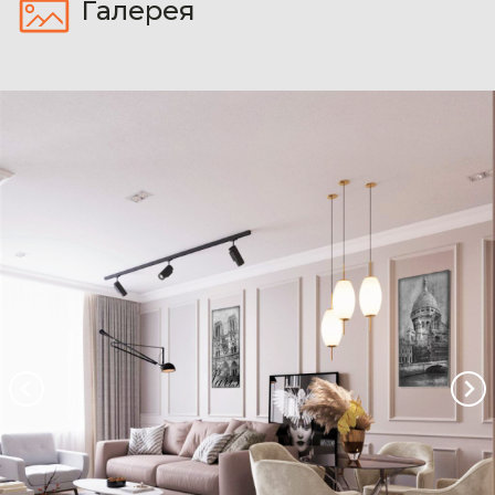
Галерея