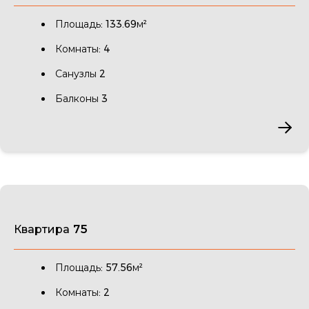
Площадь: 133.69м²
Комнаты: 4
Санузлы 2
Балконы 3
Квартира 75
Площадь: 57.56м²
Комнаты: 2