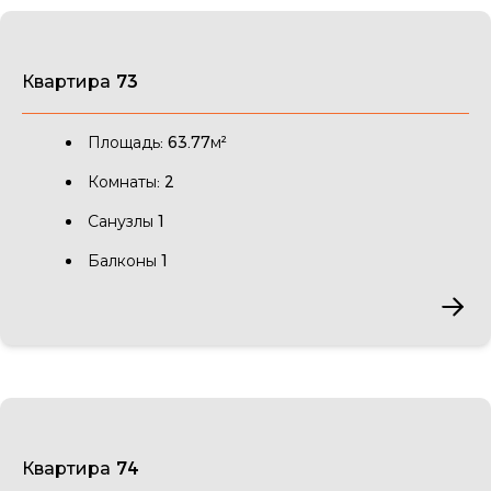
Квартира 73
Площадь: 63.77м²
Комнаты: 2
Санузлы 1
Балконы 1
Квартира 74