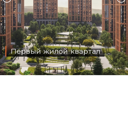
Первый жилой квартал