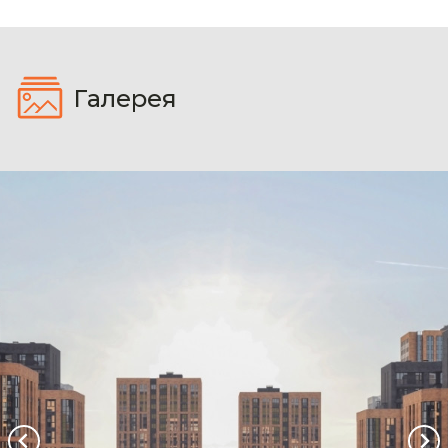
Галерея