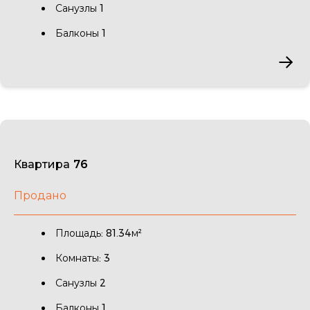
Санузлы 1
Балконы 1
Квартира 76
Продано
Площадь: 81.34м²
Комнаты: 3
Санузлы 2
Балконы 1