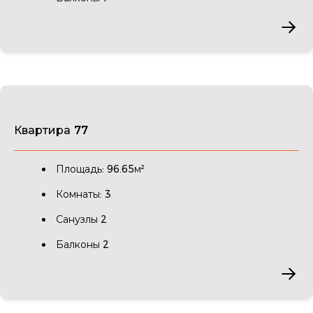
Квартира 77
Площадь: 96.65м²
Комнаты: 3
Санузлы 2
Балконы 2