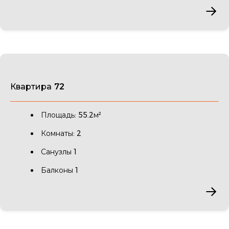
Квартира 72
Площадь: 55.2м²
Комнаты: 2
Санузлы 1
Балконы 1