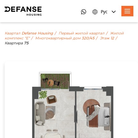
Рус
Квартал Defanse Housing
Первый жилой квартал
Жилой
комплекс "Е"
Многоквартирный дом 320/45
Этаж 12
Квартира 75