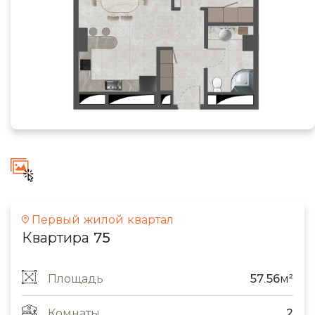
Первый жилой квартал
Квартира 75
Площадь
57.56м²
Комнаты
2