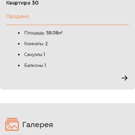
Квартира 30
Продано
Площадь: 58.08м²
Комнаты: 2
Санузлы 1
Балконы 1
Галерея