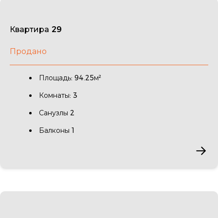
Квартира 29
Продано
Площадь: 94.25м²
Комнаты: 3
Санузлы 2
Балконы 1