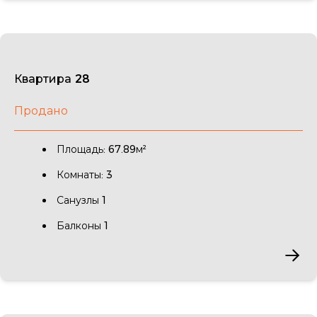
Квартира 28
Продано
Площадь: 67.89м²
Комнаты: 3
Санузлы 1
Балконы 1