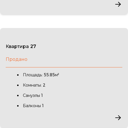
Квартира 27
Продано
Площадь: 55.85м²
Комнаты: 2
Санузлы 1
Балконы 1