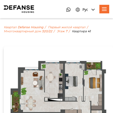
Рус
Квартал Defanse Housing
Первый жилой квартал
Многоквартирный дом 320/22
Этаж 7
Квартира 41