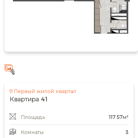
Первый жилой квартал
Квартира 41
Площадь
117.57м²
Комнаты
3