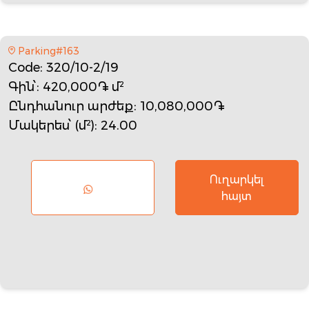
Parking#163
Code
: 320/10-2/19
Գին՝
: 420,000֏ մ²
Ընդհանուր արժեք
: 10,080,000֏
Մակերես՝ (մ²)
: 24.00
Ուղարկել
հայտ