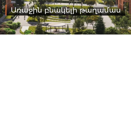
Առաջին բնակելի թաղամաս