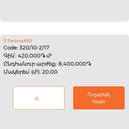
Parking#161
Code
: 320/10-2/17
Գին՝
: 420,000֏ մ²
Ընդհանուր արժեք
: 8,400,000֏
Մակերես՝ (մ²)
: 20.00
Ուղարկել
հայտ