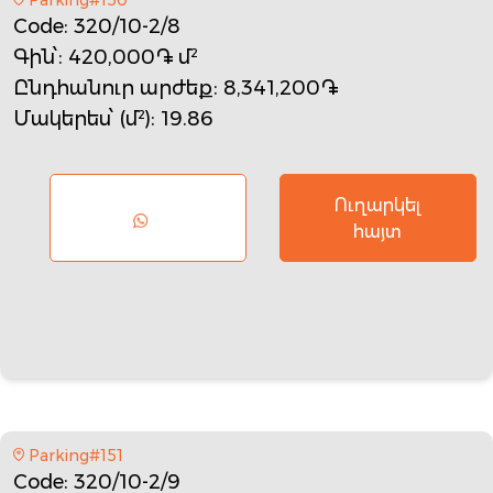
Code
: 320/10-2/8
Գին՝
: 420,000֏ մ²
Ընդհանուր արժեք
: 8,341,200֏
Մակերես՝ (մ²)
: 19.86
Ուղարկել
հայտ
Parking#151
Code
: 320/10-2/9