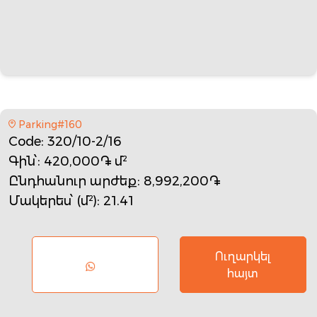
Parking#160
Code
: 320/10-2/16
Գին՝
: 420,000֏ մ²
Ընդհանուր արժեք
: 8,992,200֏
Մակերես՝ (մ²)
: 21.41
Ուղարկել
հայտ