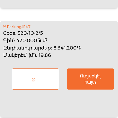
Parking#147
Code
: 320/10-2/5
Գին՝
: 420,000֏ մ²
Ընդհանուր արժեք
: 8,341,200֏
Մակերես՝ (մ²)
: 19.86
Ուղարկել
հայտ