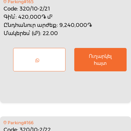
Parking#165
Code
: 320/10-2/21
Գին՝
: 420,000֏ մ²
Ընդհանուր արժեք
: 9,240,000֏
Մակերես՝ (մ²)
: 22.00
Ուղարկել
հայտ
Parking#166
Code
: 320/10-2/22