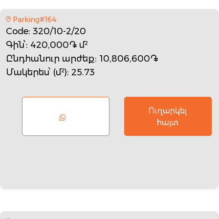
Parking#164
Code
: 320/10-2/20
Գին՝
: 420,000֏ մ²
Ընդհանուր արժեք
: 10,806,600֏
Մակերես՝ (մ²)
: 25.73
Ուղարկել
հայտ