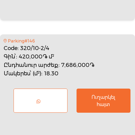
Parking#146
Code
: 320/10-2/4
Գին՝
: 420,000֏ մ²
Ընդհանուր արժեք
: 7,686,000֏
Մակերես՝ (մ²)
: 18.30
Ուղարկել
հայտ