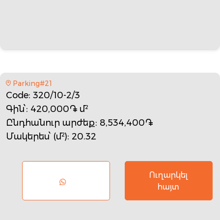
Parking#21
Code
: 320/10-2/3
Գին՝
: 420,000֏ մ²
Ընդհանուր արժեք
: 8,534,400֏
Մակերես՝ (մ²)
: 20.32
Ուղարկել
հայտ