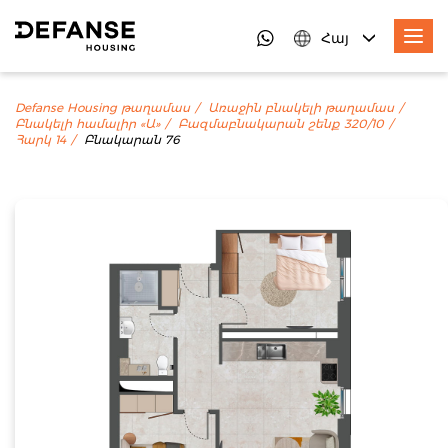
Հայ
Defanse Housing թաղամաս
Առաջին բնակելի թաղամաս
Բնակելի համալիր «Ա»
Բազմաբնակարան շենք 320/10
Հարկ 14
Բնակարան 76