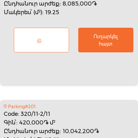
Ընդհանուր արժեք
: 8,085,000֏
Մակերես՝ (մ²)
: 19.25
Ուղարկել
հայտ
Parking#201
Code
: 320/11-2/11
Գին՝
: 420,000֏ մ²
Ընդհանուր արժեք
: 10,042,200֏