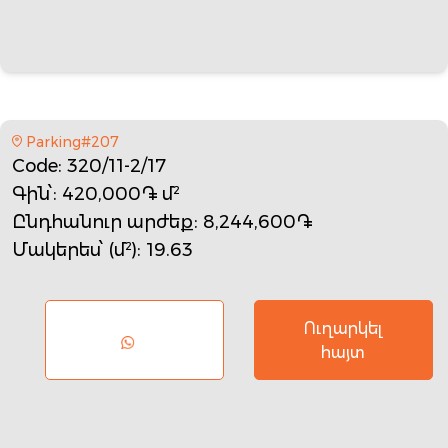
Parking#207
Code
: 320/11-2/17
Գին՝
: 420,000֏ մ²
Ընդհանուր արժեք
: 8,244,600֏
Մակերես՝ (մ²)
: 19.63
Ուղարկել
հայտ