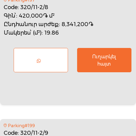
Code
: 320/11-2/8
Գին՝
: 420,000֏ մ²
Ընդհանուր արժեք
: 8,341,200֏
Մակերես՝ (մ²)
: 19.86
Ուղարկել
հայտ
Parking#199
Code
: 320/11-2/9