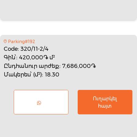
Parking#192
Code
: 320/11-2/4
Գին՝
: 420,000֏ մ²
Ընդհանուր արժեք
: 7,686,000֏
Մակերես՝ (մ²)
: 18.30
Ուղարկել
հայտ