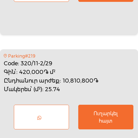
Parking#219
Code
: 320/11-2/29
Գին՝
: 420,000֏ մ²
Ընդհանուր արժեք
: 10,810,800֏
Մակերես՝ (մ²)
: 25.74
Ուղարկել
հայտ