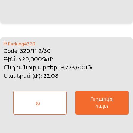
Parking#220
Code
: 320/11-2/30
Գին՝
: 420,000֏ մ²
Ընդհանուր արժեք
: 9,273,600֏
Մակերես՝ (մ²)
: 22.08
Ուղարկել
հայտ