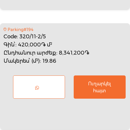
Parking#194
Code
: 320/11-2/5
Գին՝
: 420,000֏ մ²
Ընդհանուր արժեք
: 8,341,200֏
Մակերես՝ (մ²)
: 19.86
Ուղարկել
հայտ