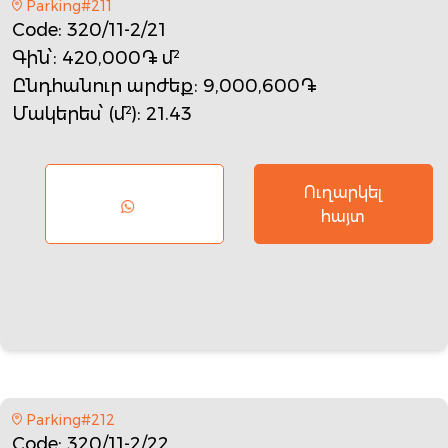
Parking#211
Code
: 320/11-2/21
Գին՝
: 420,000֏ մ²
Ընդհանուր արժեք
: 9,000,600֏
Մակերես՝ (մ²)
: 21.43
Ուղարկել
հայտ
Parking#212
Code
: 320/11-2/22