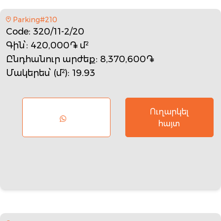
Parking#210
Code
: 320/11-2/20
Գին՝
: 420,000֏ մ²
Ընդհանուր արժեք
: 8,370,600֏
Մակերես՝ (մ²)
: 19.93
Ուղարկել
հայտ