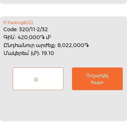
Parking#222
Code
: 320/11-2/32
Գին՝
: 420,000֏ մ²
Ընդհանուր արժեք
: 8,022,000֏
Մակերես՝ (մ²)
: 19.10
Ուղարկել
հայտ