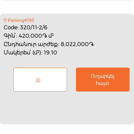
Parking#195
Code
: 320/11-2/6
Գին՝
: 420,000֏ մ²
Ընդհանուր արժեք
: 8,022,000֏
Մակերես՝ (մ²)
: 19.10
Ուղարկել
հայտ