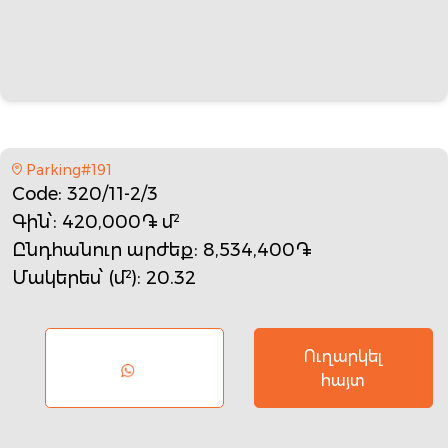
Parking#191
Code
: 320/11-2/3
Գին՝
: 420,000֏ մ²
Ընդհանուր արժեք
: 8,534,400֏
Մակերես՝ (մ²)
: 20.32
Ուղարկել
հայտ