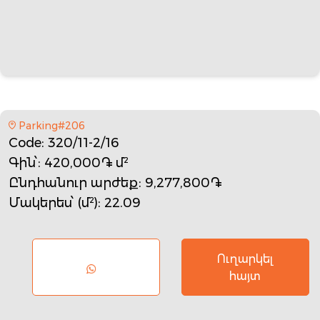
Parking#206
Code
: 320/11-2/16
Գին՝
: 420,000֏ մ²
Ընդհանուր արժեք
: 9,277,800֏
Մակերես՝ (մ²)
: 22.09
Ուղարկել
հայտ