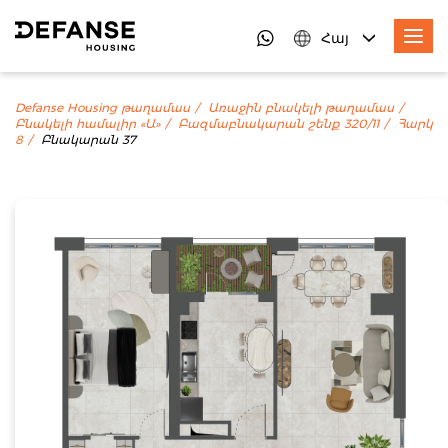
Հայ
Defanse Housing թաղամաս
Առաջին բնակելի թաղամաս
Բնակելի համալիր «Ա»
Բազմաբնակարան շենք 320/11
Հարկ
8
Բնակարան 37