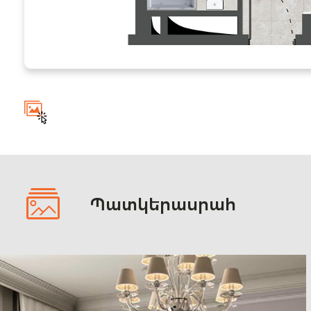
Պատկերասրահ