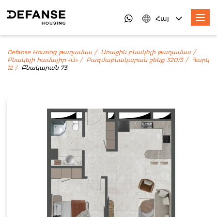
Հայ
Defanse Housing թաղամաս
Առաջին բնակելի թաղամաս
Բնակելի համալիր «Ա»
Բազմաբնակարան շենք 320/3
Հարկ
12
Բնակարան 73