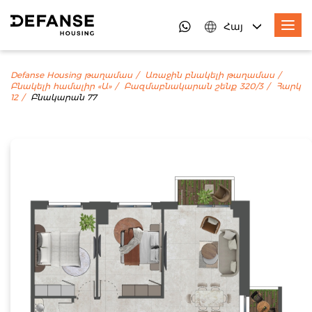
Հայ
Defanse Housing թաղամաս
Առաջին բնակելի թաղամաս
Բնակելի համալիր «Ա»
Բազմաբնակարան շենք 320/3
Հարկ
12
Բնակարան 77