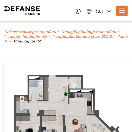
Հայ
Defanse Housing թաղամաս
Առաջին բնակելի թաղամաս
Բնակելի համալիր «Ա»
Բազմաբնակարան շենք 320/6
Հարկ
10
Բնակարան 67