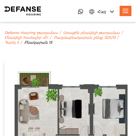
Հայ
Defanse Housing թաղամաս
Առաջին բնակելի թաղամաս
Բնակելի համալիր «Բ»
Բազմաբնակարան շենք 320/13
Հարկ 3
Բնակարան 13