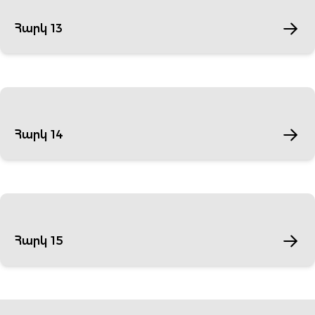
Հարկ 13
Հարկ 14
Հարկ 15