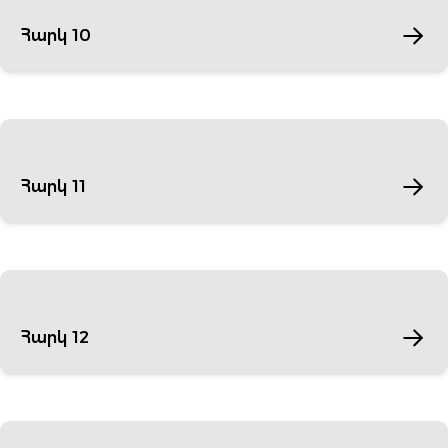
Հարկ 10
Հարկ 11
Հարկ 12