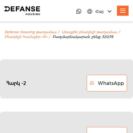
Հայ
Defanse Housing թաղամաս
Առաջին բնակելի թաղամաս
Բնակելի համալիր «Բ»
Բազմաբնակարան շենք 320/15
WhatsApp
Հարկ -2