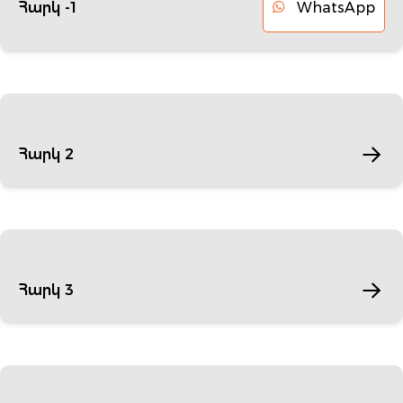
WhatsApp
Հարկ -1
Հարկ 2
Հարկ 3