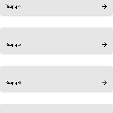
Հարկ 4
Հարկ 5
Հարկ 6