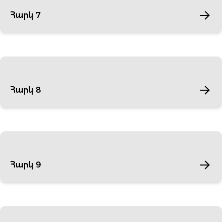
Հարկ 7
Հարկ 8
Հարկ 9