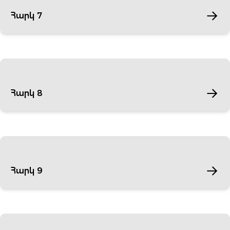
Հարկ 7
Հարկ 8
Հարկ 9