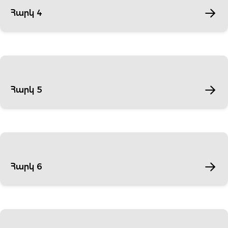
Հարկ 4
Հարկ 5
Հարկ 6