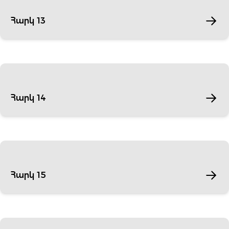
Հարկ 13
Հարկ 14
Հարկ 15