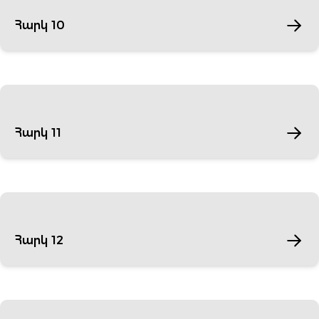
Հարկ 10
Հարկ 11
Հարկ 12