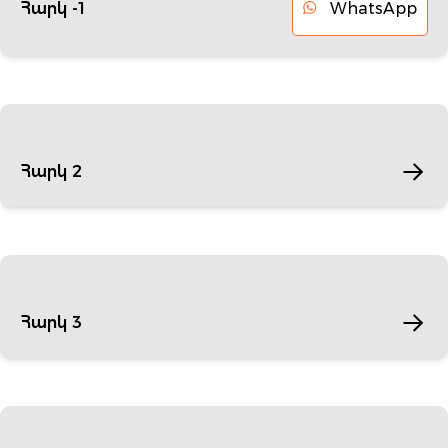
WhatsApp
Հարկ -1
Հարկ 2
Հարկ 3