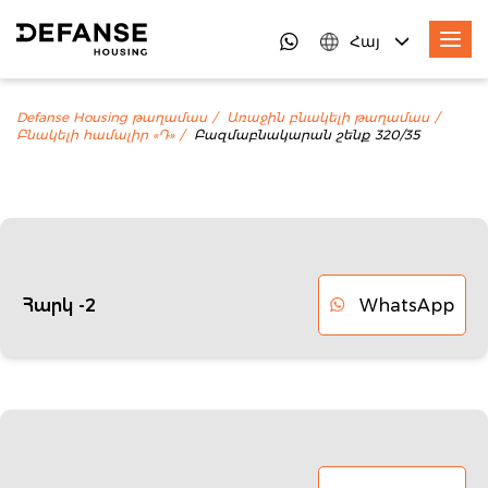
Հայ
Defanse Housing թաղամաս
Առաջին բնակելի թաղամաս
Բնակելի համալիր «Դ»
Բազմաբնակարան շենք 320/35
WhatsApp
Հարկ -2