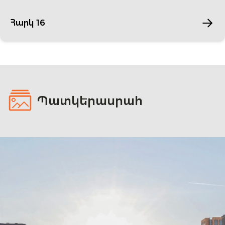
Հարկ 16
Պատկերասրահ