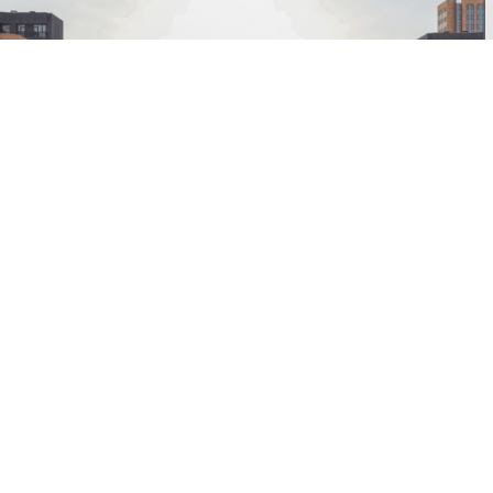
Առաջին բնակելի թաղամաս