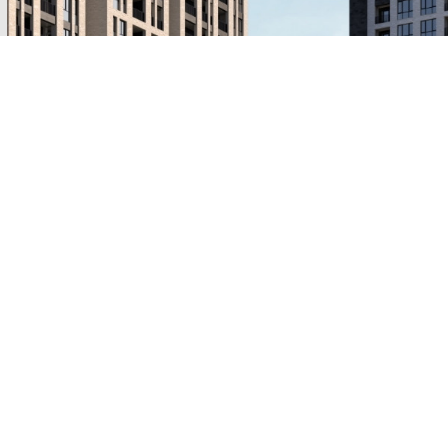
Առաջին բնակելի թաղամաս