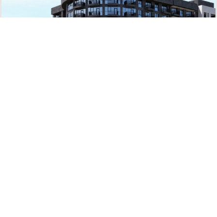
Առաջին բնակելի թաղամաս