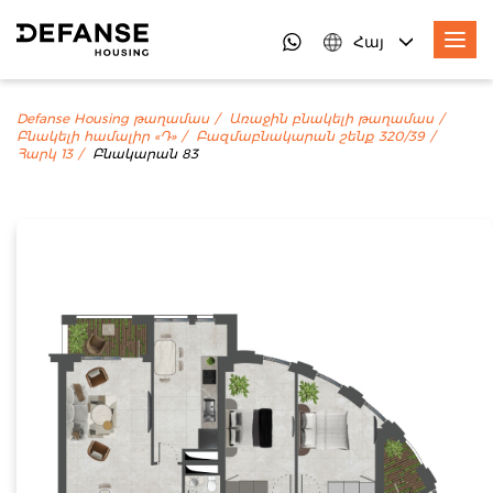
Հայ
Defanse Housing թաղամաս
Առաջին բնակելի թաղամաս
Բնակելի համալիր «Դ»
Բազմաբնակարան շենք 320/39
Հարկ 13
Բնակարան 83