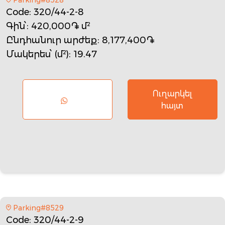
Code
: 320/44-2-8
Գին՝
: 420,000֏ մ²
Ընդհանուր արժեք
: 8,177,400֏
Մակերես՝ (մ²)
: 19.47
Ուղարկել
հայտ
Parking#8529
Code
: 320/44-2-9