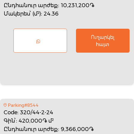
Ընդհանուր արժեք
: 10,231,200֏
Մակերես՝ (մ²)
: 24.36
Ուղարկել
հայտ
Parking#8544
Code
: 320/44-2-24
Գին՝
: 420,000֏ մ²
Ընդհանուր արժեք
: 9,366,000֏