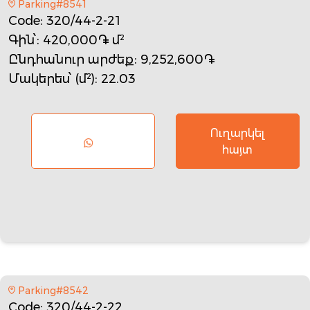
Parking#8541
Code
: 320/44-2-21
Գին՝
: 420,000֏ մ²
Ընդհանուր արժեք
: 9,252,600֏
Մակերես՝ (մ²)
: 22.03
Ուղարկել
հայտ
Parking#8542
Code
: 320/44-2-22