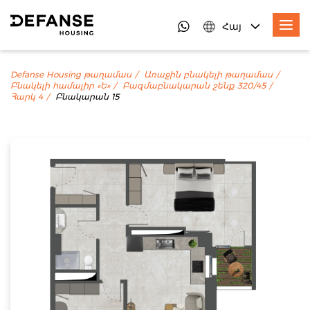
Հայ
Defanse Housing թաղամաս
Առաջին բնակելի թաղամաս
Բնակելի համալիր «Ե»
Բազմաբնակարան շենք 320/45
Հարկ 4
Բնակարան 15