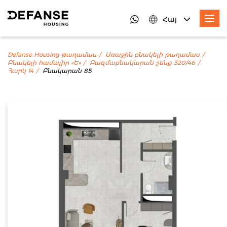
Հայ
Defanse Housing թաղամաս
Առաջին բնակելի թաղամաս
Բնակելի համալիր «Ե»
Բազմաբնակարան շենք 320/46
Հարկ 14
Բնակարան 85