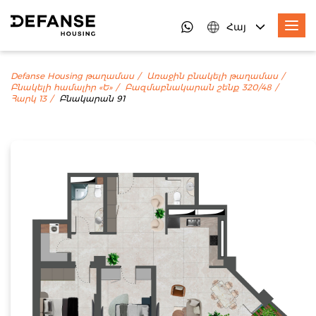
Հայ
Defanse Housing թաղամաս
Առաջին բնակելի թաղամաս
Բնակելի համալիր «Ե»
Բազմաբնակարան շենք 320/48
Հարկ 13
Բնակարան 91