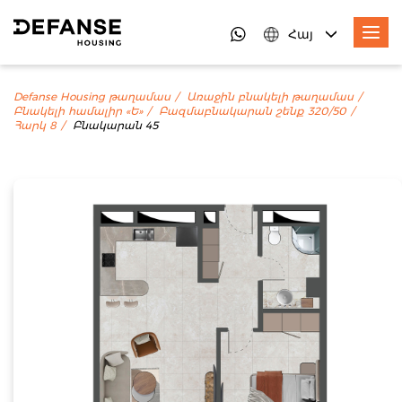
Հայ
Defanse Housing թաղամաս
Առաջին բնակելի թաղամաս
Բնակելի համալիր «Ե»
Բազմաբնակարան շենք 320/50
Հարկ 8
Բնակարան 45