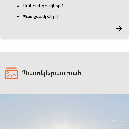
Սանհանգույցներ 1
Պատշգամբներ 1
Պատկերասրահ