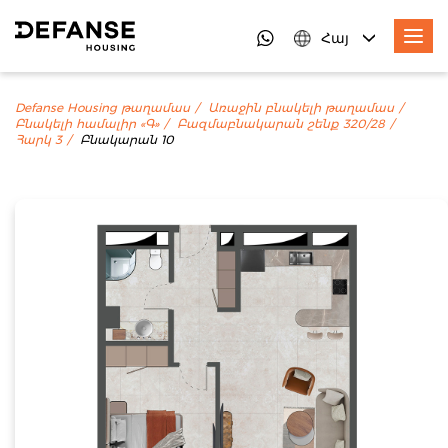
Հայ
Defanse Housing թաղամաս
Առաջին բնակելի թաղամաս
Բնակելի համալիր «Գ»
Բազմաբնակարան շենք 320/28
Հարկ 3
Բնակարան 10