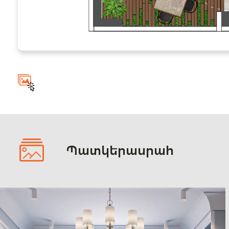
Պատկերասրահ