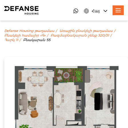
Հայ
Defanse Housing թաղամաս
Առաջին բնակելի թաղամաս
Բնակելի համալիր «Գ»
Բազմաբնակարան շենք 320/31
Հարկ 11
Բնակարան 55