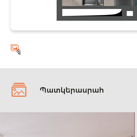
Պատկերասրահ