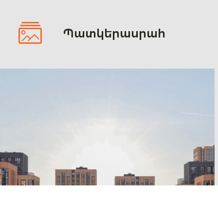
Պատկերասրահ