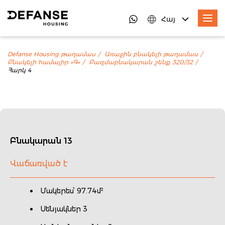
Հայ
Defanse Housing թաղամաս
Առաջին բնակելի թաղամաս
Բնակելի համալիր «Գ»
Բազմաբնակարան շենք 320/32
Հարկ 4
Բնակարան 13
Վաճառված է
Մակերես՝ 97.74մ²
Սենյակներ 3