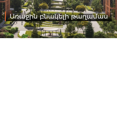
Առաջին բնակելի թաղամաս