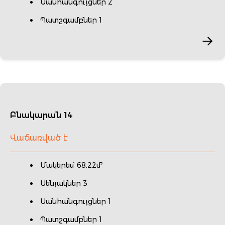
Սանհանգույցներ 2
Պատշգամբներ 1
Բնակարան 14
Վաճառված է
Մակերես՝ 68.22մ²
Սենյակներ 3
Սանհանգույցներ 1
Պատշգամբներ 1