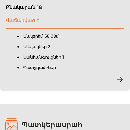
Բնակարան 18
Վաճառված է
Մակերես՝ 58.08մ²
Սենյակներ 2
Սանհանգույցներ 1
Պատշգամբներ 1
Պատկերասրահ