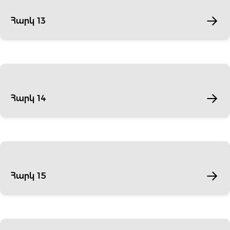
Հարկ 13
Հարկ 14
Հարկ 15