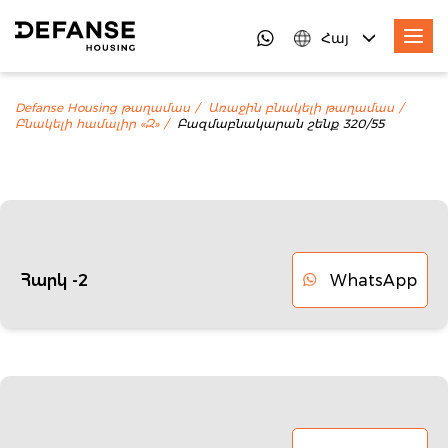
Հայ
Defanse Housing թաղամաս
Առաջին բնակելի թաղամաս
Բնակելի համալիր «Զ»
Բազմաբնակարան շենք 320/55
WhatsApp
Հարկ -2