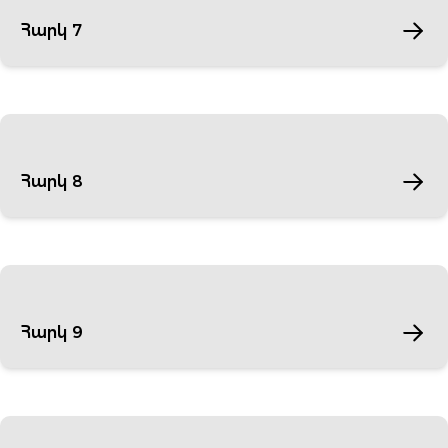
Հարկ 7
Հարկ 8
Հարկ 9