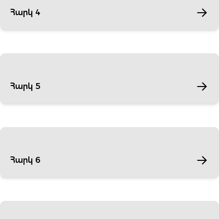
Հարկ 4
Հարկ 5
Հարկ 6