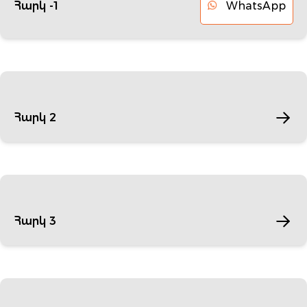
WhatsApp
Հարկ -1
Հարկ 2
Հարկ 3