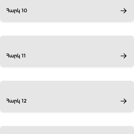
Հարկ 10
Հարկ 11
Հարկ 12