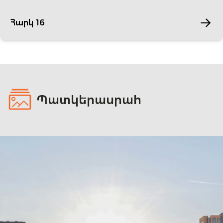
Հարկ 16
Պատկերասրահ