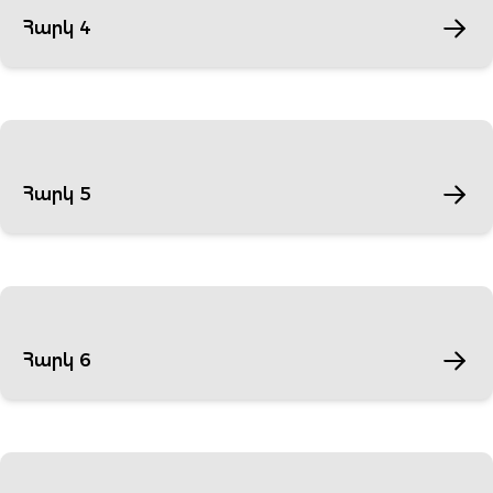
Հարկ 4
Հարկ 5
Հարկ 6