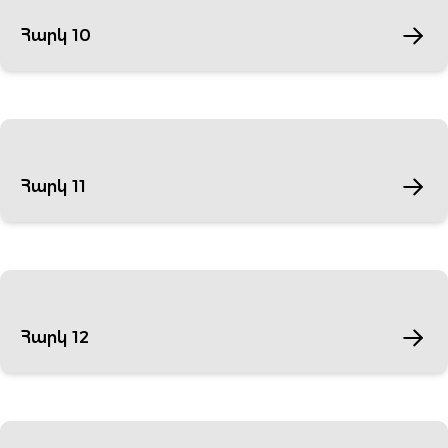
Հարկ 10
Հարկ 11
Հարկ 12