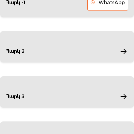
WhatsApp
Հարկ -1
Հարկ 2
Հարկ 3