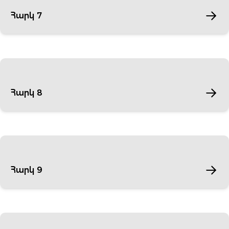
Հարկ 7
Հարկ 8
Հարկ 9