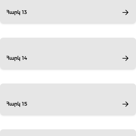
Հարկ 13
Հարկ 14
Հարկ 15