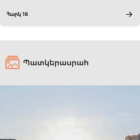
Հարկ 16
Պատկերասրահ