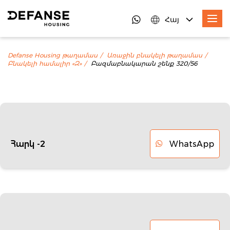
Հայ
Defanse Housing թաղամաս
Առաջին բնակելի թաղամաս
Բնակելի համալիր «Զ»
Բազմաբնակարան շենք 320/56
WhatsApp
Հարկ -2