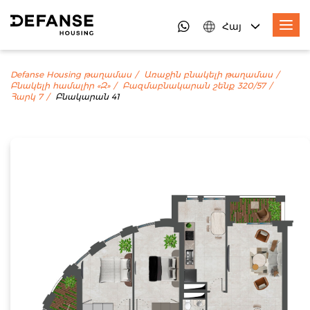
Հայ
Defanse Housing թաղամաս
Առաջին բնակելի թաղամաս
Բնակելի համալիր «Զ»
Բազմաբնակարան շենք 320/57
Հարկ 7
Բնակարան 41