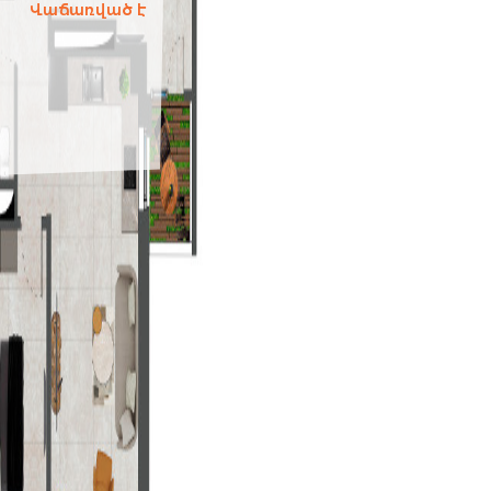
Վաճառված է