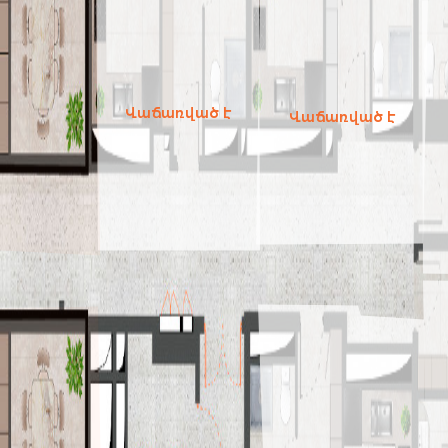
Վաճառված է
Վաճառված է