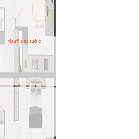
Վաճառված է