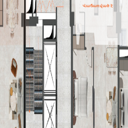
Վաճառված է