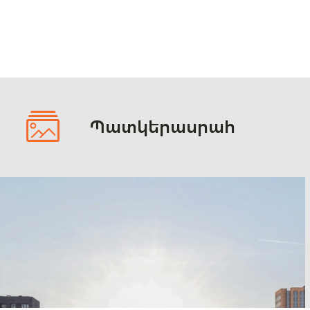
Պատկերասրահ