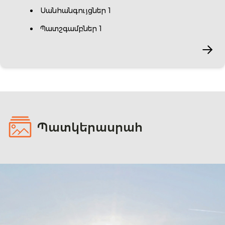
Սանհանգույցներ 1
Պատշգամբներ 1
Պատկերասրահ