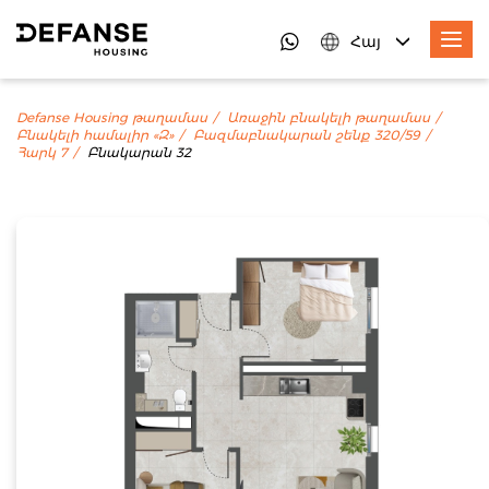
Հայ
Defanse Housing թաղամաս
Առաջին բնակելի թաղամաս
Բնակելի համալիր «Զ»
Բազմաբնակարան շենք 320/59
Հարկ 7
Բնակարան 32