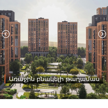
Առաջին բնակելի թաղամաս