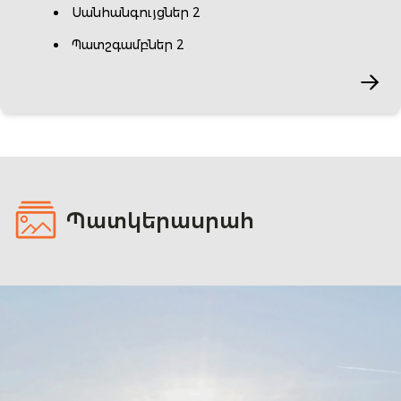
Սանհանգույցներ 2
Պատշգամբներ 2
Պատկերասրահ