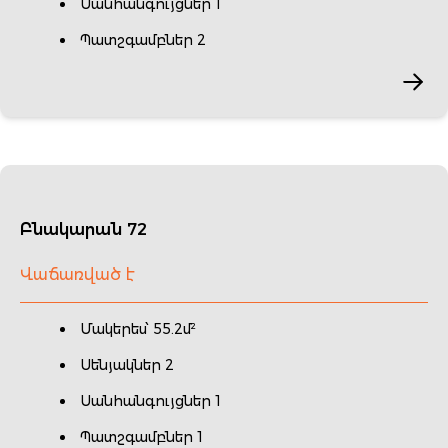
Սանհանգույցներ 1
Պատշգամբներ 2
Բնակարան 72
Վաճառված է
Մակերես՝ 55.2մ²
Սենյակներ 2
Սանհանգույցներ 1
Պատշգամբներ 1