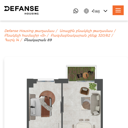
Հայ
Defanse Housing թաղամաս
Առաջին բնակելի թաղամաս
Բնակելի համալիր «Զ»
Բազմաբնակարան շենք 320/62
Հարկ 14
Բնակարան 89