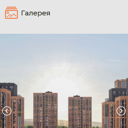
Галерея