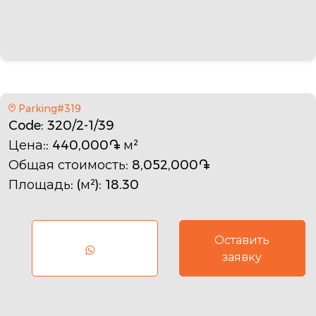
Parking#319
Code
: 320/2-1/39
Цена:
: 440,000֏ м²
Общая стоимость
: 8,052,000֏
Площадь: (м²)
: 18.30
Оставить
заявку